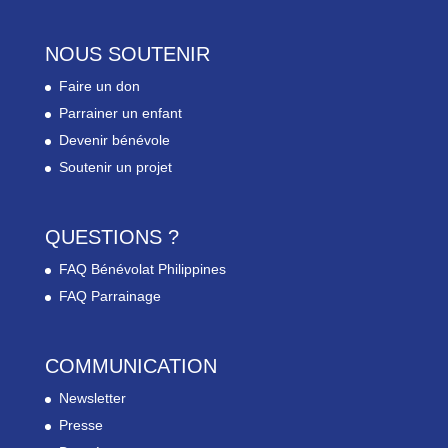
NOUS SOUTENIR
Faire un don
Parrainer un enfant
Devenir bénévole
Soutenir un projet
QUESTIONS ?
FAQ Bénévolat Philippines
FAQ Parrainage
COMMUNICATION
Newsletter
Presse