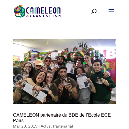
CAMELEON partenaire du BDE de l’Ecole ECE
Paris
Mar 29, 2019
|
Actus
,
Partenariat