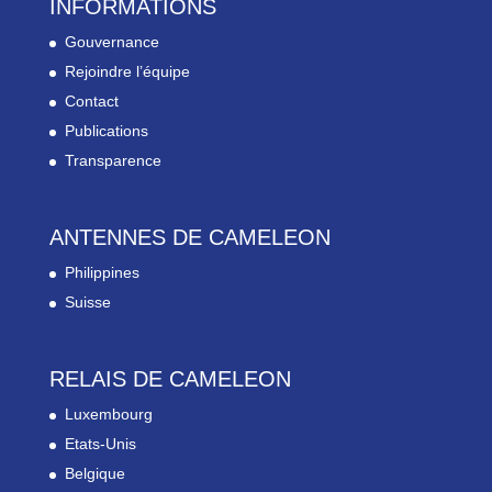
INFORMATIONS
Gouvernance
Rejoindre l’équipe
Contact
Publications
Transparence
ANTENNES DE CAMELEON
Philippines
Suisse
RELAIS DE CAMELEON
Luxembourg
Etats-Unis
Belgique