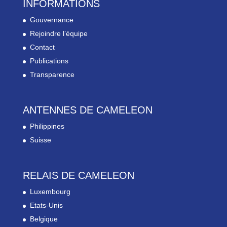
INFORMATIONS
Gouvernance
Rejoindre l’équipe
Contact
Publications
Transparence
ANTENNES DE CAMELEON
Philippines
Suisse
RELAIS DE CAMELEON
Luxembourg
Etats-Unis
Belgique