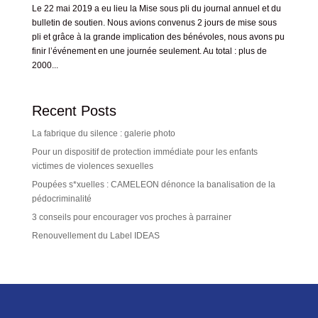
Le 22 mai 2019 a eu lieu la Mise sous pli du journal annuel et du
bulletin de soutien. Nous avions convenus 2 jours de mise sous
pli et grâce à la grande implication des bénévoles, nous avons pu
finir l’événement en une journée seulement. Au total : plus de
2000...
Recent Posts
La fabrique du silence : galerie photo
Pour un dispositif de protection immédiate pour les enfants
victimes de violences sexuelles
Poupées s*xuelles : CAMELEON dénonce la banalisation de la
pédocriminalité
3 conseils pour encourager vos proches à parrainer
Renouvellement du Label IDEAS