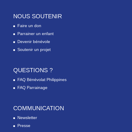
NOUS SOUTENIR
Faire un don
Parrainer un enfant
Devenir bénévole
Soutenir un projet
QUESTIONS ?
FAQ Bénévolat Philippines
FAQ Parrainage
COMMUNICATION
Newsletter
Presse