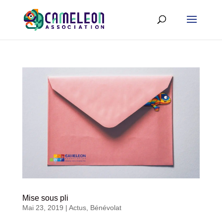
Mise sous pli
Mai 23, 2019
|
Actus
,
Bénévolat