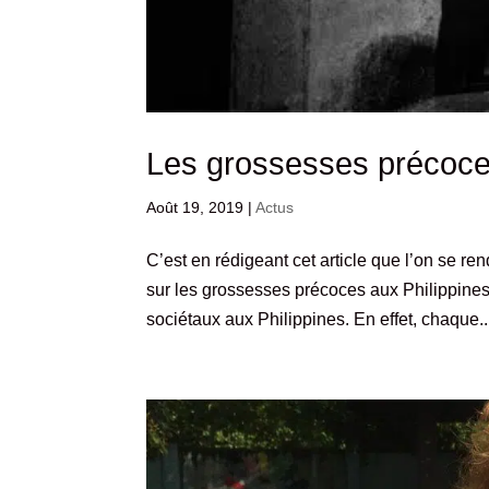
Les grossesses précoce
Août 19, 2019
|
Actus
C’est en rédigeant cet article que l’on se re
sur les grossesses précoces aux Philippines. 
sociétaux aux Philippines. En effet, chaque..