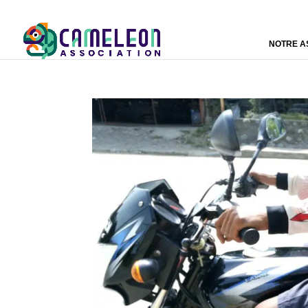
NOTRE A