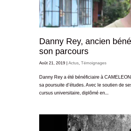
Danny Rey, ancien béné
son parcours
Août 21, 2019
|
Actus
,
Témoignages
Danny Rey a été bénéficiaire à CAMELEON d
sa poursuite d’études. Avec le soutien de se
cursus universitaire, diplômé en...