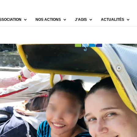
SSOCIATION
NOS ACTIONS
J’AGIS
ACTUALITÉS