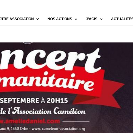
OTRE ASSOCIATION
NOS ACTIONS
J’AGIS
ACTUALITÉ