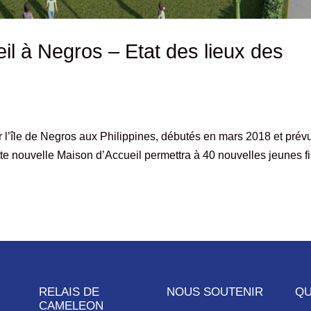
il à Negros – Etat des lieux des
’île de Negros aux Philippines, débutés en mars 2018 et prév
te nouvelle Maison d’Accueil permettra à 40 nouvelles jeunes fi
RELAIS DE
NOUS SOUTENIR
QU
CAMELEON