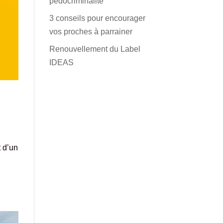
pédocriminalité
3 conseils pour encourager
vos proches à parrainer
Renouvellement du Label
IDEAS
 d’un