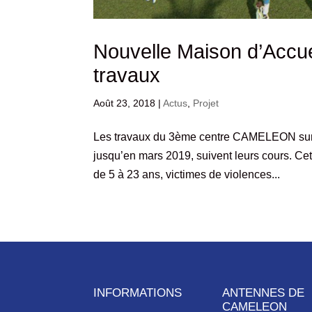
Nouvelle Maison d’Accue
travaux
Août 23, 2018
|
Actus
,
Projet
Les travaux du 3ème centre CAMELEON sur l
jusqu’en mars 2019, suivent leurs cours. Cet
de 5 à 23 ans, victimes de violences...
INFORMATIONS
ANTENNES DE
CAMELEON