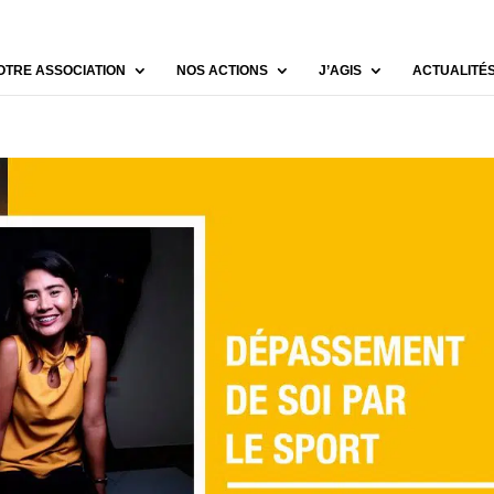
OTRE ASSOCIATION
NOS ACTIONS
J’AGIS
ACTUALITÉ