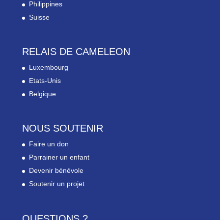
Philippines
Suisse
RELAIS DE CAMELEON
Luxembourg
Etats-Unis
Belgique
NOUS SOUTENIR
Faire un don
Parrainer un enfant
Devenir bénévole
Soutenir un projet
QUESTIONS ?