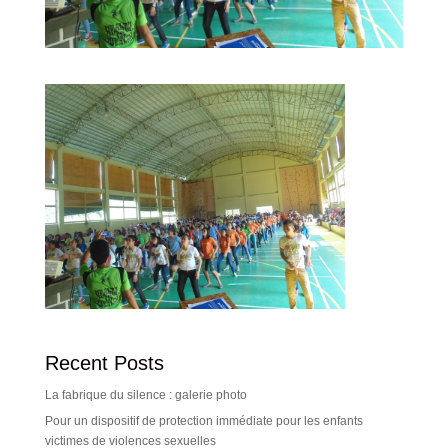
Recent Posts
La fabrique du silence : galerie photo
Pour un dispositif de protection immédiate pour les enfants
victimes de violences sexuelles