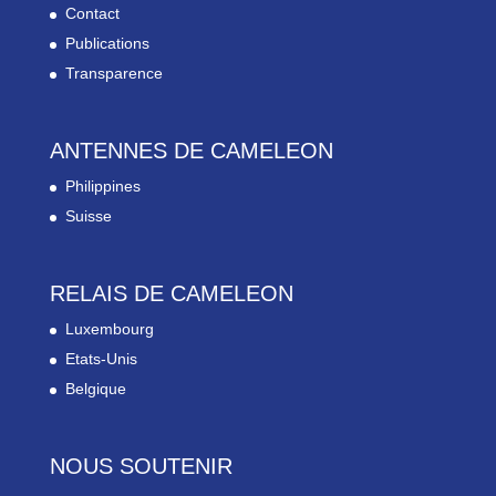
Contact
Publications
Transparence
ANTENNES DE CAMELEON
Philippines
Suisse
RELAIS DE CAMELEON
Luxembourg
Etats-Unis
Belgique
NOUS SOUTENIR