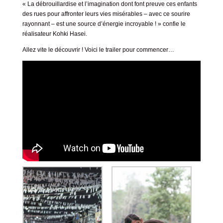
« La débrouillardise et l’imagination dont font preuve ces enfants
des rues pour affronter leurs vies misérables – avec ce sourire
rayonnant – est une source d’énergie incroyable ! » confie le
réalisateur Kohki Hasei.
Allez vite le découvrir ! Voici le trailer pour commencer…