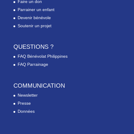
Faire un don
Parrainer un enfant
Devenir bénévole
Soutenir un projet
QUESTIONS ?
FAQ Bénévolat Philippines
FAQ Parrainage
COMMUNICATION
Newsletter
Presse
Données