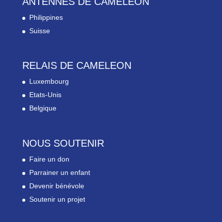
ANTENNES DE CAMELEON
Philippines
Suisse
RELAIS DE CAMELEON
Luxembourg
Etats-Unis
Belgique
NOUS SOUTENIR
Faire un don
Parrainer un enfant
Devenir bénévole
Soutenir un projet