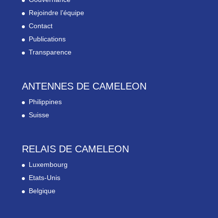
Rejoindre l’équipe
Contact
Publications
Transparence
ANTENNES DE CAMELEON
Philippines
Suisse
RELAIS DE CAMELEON
Luxembourg
Etats-Unis
Belgique