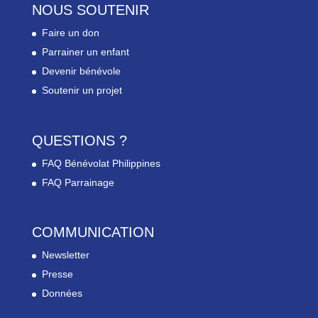
NOUS SOUTENIR
Faire un don
Parrainer un enfant
Devenir bénévole
Soutenir un projet
QUESTIONS ?
FAQ Bénévolat Philippines
FAQ Parrainage
COMMUNICATION
Newsletter
Presse
Données