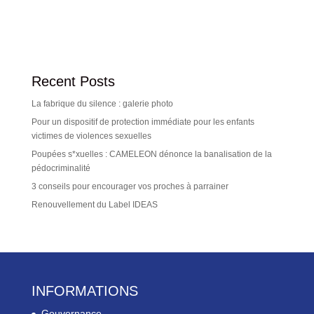
Recent Posts
La fabrique du silence : galerie photo
Pour un dispositif de protection immédiate pour les enfants
victimes de violences sexuelles
Poupées s*xuelles : CAMELEON dénonce la banalisation de la
pédocriminalité
3 conseils pour encourager vos proches à parrainer
Renouvellement du Label IDEAS
INFORMATIONS
Gouvernance