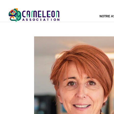
NOTRE A