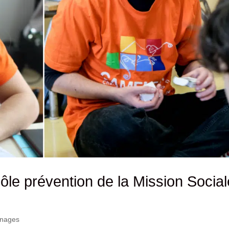
ôle prévention de la Mission Social
nages