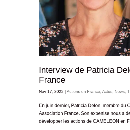
Interview de Patricia 
France
Nov 17, 2023
|
Actions en France
,
Actus
,
News
,
T
En juin dernier, Patricia Delon, membre du
Association France. Son expertise nous aide 
développer les actions de CAMELEON en Fr