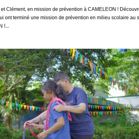
n et Clément, en mission de prévention à CAMELEON ! Découvr
ui ont terminé une mission de prévention en milieu scolaire au 
!...