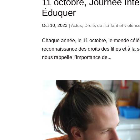
11 octobre, Journée Inter
Éduquer
Oct 10, 2023
|
Actus
,
Droits de l’Enfant et violenc
Chaque année, le 11 octobre, le monde célèbr
reconnaissance des droits des filles et à la s
nous rappelle l’importance de...