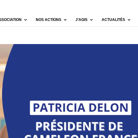
SSOCIATION
NOS ACTIONS
J’AGIS
ACTUALITÉS