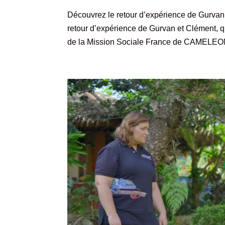
Découvrez le retour d’expérience de Gurva
retour d’expérience de Gurvan et Clément, q
de la Mission Sociale France de CAMELEON 