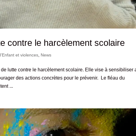
te contre le harcèlement scolaire
l’Enfant et violences
,
News
 lutte contre le harcèlement scolaire. Elle vise à sensibiliser
urager des actions concrètes pour le prévenir. Le fléau du
ent ...