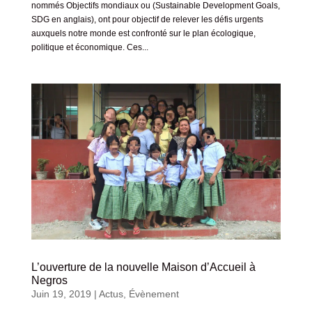
nommés Objectifs mondiaux ou (Sustainable Development Goals,
SDG en anglais), ont pour objectif de relever les défis urgents
auxquels notre monde est confronté sur le plan écologique,
politique et économique. Ces...
L’ouverture de la nouvelle Maison d’Accueil à
Negros
Juin 19, 2019
|
Actus
,
Évènement