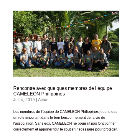
Rencontre avec quelques membres de l’équipe
CAMELEON Philippines
Juil 4, 2019
|
Actus
Les membres de l’équipe de CAMELEON Philippines jouent tous
un rôle important dans le bon fonctionnement de la vie de
l’association. Sans eux, CAMELEON ne pourrait pas fonctionner
correctement et apporter tout le soutien nécessaire pour protéger,