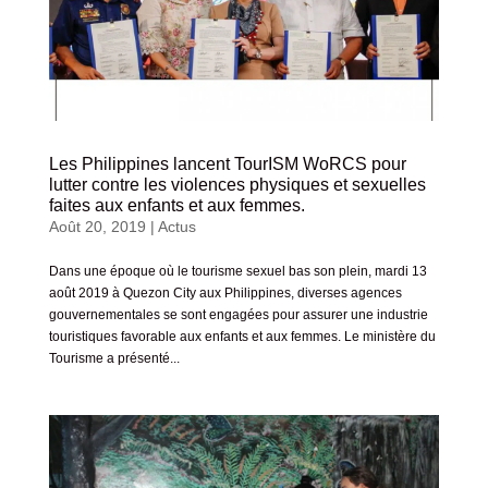
Les Philippines lancent TourISM WoRCS pour
lutter contre les violences physiques et sexuelles
faites aux enfants et aux femmes.
Août 20, 2019
|
Actus
Dans une époque où le tourisme sexuel bas son plein, mardi 13
août 2019 à Quezon City aux Philippines, diverses agences
gouvernementales se sont engagées pour assurer une industrie
touristiques favorable aux enfants et aux femmes. Le ministère du
Tourisme a présenté...