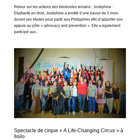
Retour sur les actions des bénévoles terrains : Joséphine :
Etudiante en droit, Joséphine a profité d’une pause de 3 mois
durant ses études pour partir aux Philippines afin d’apporter son
appuie au pôle « advocacy and prevention ». Elle a également
participé aux...
Spectacle de cirque « A Life-Changing Circus » à
Iloilo