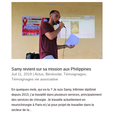
Samy revient sur sa mission aux Philippines
Juil 11, 2019
|
Actus
,
Bénévolat
,
Témoignages
,
Témoignages vie associative
En quelques mots, qui es-tu ? Je suis Samy, Infirmier diplômé
depuis 2015, j’ai travaillé dans plusieurs services, principalement
des services de chirurgie. Je travaille actuellement en
neurochirurgie à Paris et j’ai pour projet de travailler dans le
secteur de la...