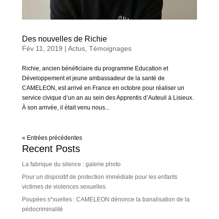
Des nouvelles de Richie
Fév 11, 2019
|
Actus
,
Témoignages
Richie, ancien bénéficiaire du programme Education et
Développement et jeune ambassadeur de la santé de
CAMELEON, est arrivé en France en octobre pour réaliser un
service civique d’un an au sein des Apprentis d’Auteuil à Lisieux.
À son arrivée, il était venu nous...
« Entrées précédentes
Recent Posts
La fabrique du silence : galerie photo
Pour un dispositif de protection immédiate pour les enfants
victimes de violences sexuelles
Poupées s*xuelles : CAMELEON dénonce la banalisation de la
pédocriminalité