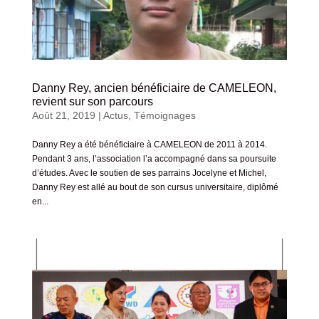
Danny Rey, ancien bénéficiaire de CAMELEON,
revient sur son parcours
Août 21, 2019
|
Actus
,
Témoignages
Danny Rey a été bénéficiaire à CAMELEON de 2011 à 2014.
Pendant 3 ans, l’association l’a accompagné dans sa poursuite
d’études. Avec le soutien de ses parrains Jocelyne et Michel,
Danny Rey est allé au bout de son cursus universitaire, diplômé
en...