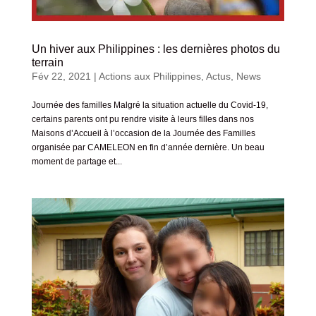
Un hiver aux Philippines : les dernières photos du
terrain
Fév 22, 2021
|
Actions aux Philippines
,
Actus
,
News
Journée des familles Malgré la situation actuelle du Covid-19,
certains parents ont pu rendre visite à leurs filles dans nos
Maisons d’Accueil à l’occasion de la Journée des Familles
organisée par CAMELEON en fin d’année dernière. Un beau
moment de partage et...