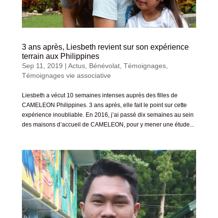
3 ans après, Liesbeth revient sur son expérience
terrain aux Philippines
Sep 11, 2019
|
Actus
,
Bénévolat
,
Témoignages
,
Témoignages vie associative
Liesbeth a vécut 10 semaines intenses auprès des filles de
CAMELEON Philippines. 3 ans après, elle fait le point sur cette
expérience inoubliable. En 2016, j’ai passé dix semaines au sein
des maisons d’accueil de CAMELEON, pour y mener une étude...