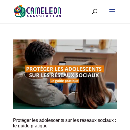
Protéger les adolescents sur les réseaux sociaux :
le guide pratique