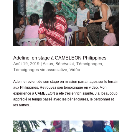
Adeline, en stage à CAMELEON Philippines
Août 19, 2019
|
Actus
,
Bénévolat
,
Témoignages
,
Témoignages vie associative
,
Vidéo
Adeline revient de son stage en mission parrainages sur le terrain
aux Philippines. Retrouvez son témoignage en vidéo. Mon
expérience à CAMELEON a été très enrichissante. J’ai beaucoup
apprécié le temps passé avec les bénéficiaires, le personnel et
les autres...