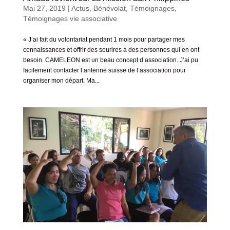
Mai 27, 2019
|
Actus
,
Bénévolat
,
Témoignages
,
Témoignages vie associative
« J’ai fait du volontariat pendant 1 mois pour partager mes
connaissances et offrir des sourires à des personnes qui en ont
besoin. CAMELEON est un beau concept d’association. J’ai pu
facilement contacter l’antenne suisse de l’association pour
organiser mon départ. Ma...