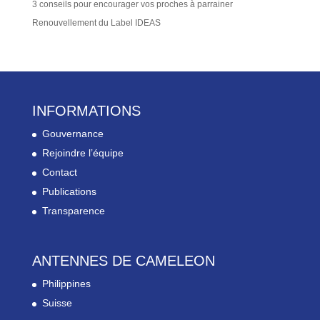
3 conseils pour encourager vos proches à parrainer
Renouvellement du Label IDEAS
INFORMATIONS
Gouvernance
Rejoindre l’équipe
Contact
Publications
Transparence
ANTENNES DE CAMELEON
Philippines
Suisse