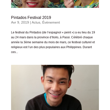
Pintados Festival 2019
Avr 9, 2019
|
Actus
,
Évènement
Le festival du Pintados (de l’espagnol « peint ») a eu lieu du 19
au 24 mars dans la province d’Iloilo, à Passi. Célébré chaque
année la 3ème semaine du mois de mars, ce festival culturel et
religieux est l’un des plus populaires aux Philippines. Durant
ces...