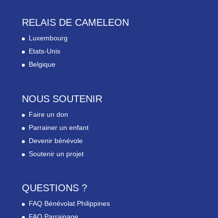
RELAIS DE CAMELEON
Luxembourg
Etats-Unis
Belgique
NOUS SOUTENIR
Faire un don
Parrainer un enfant
Devenir bénévole
Soutenir un projet
QUESTIONS ?
FAQ Bénévolat Philippines
FAQ Parrainage