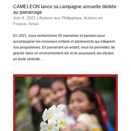
CAMELEON lance sa campagne annuelle dédiée
au parrainage
Juin 9, 2021
|
Actions aux Philippines
,
Actions en
France
,
Actus
En 2021, nous recherchons 55 marraines et parrains pour
accompagner les nouveaux enfants et adolescents qui intègrent
nos programmes. En parrainant un enfant, vous lui permettez de
grandir dans un environnement sûr et de poursuivre ses études
en toute sérénité. ...