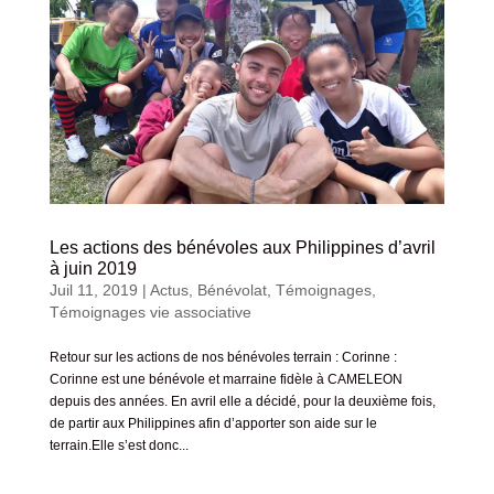
Les actions des bénévoles aux Philippines d’avril
à juin 2019
Juil 11, 2019
|
Actus
,
Bénévolat
,
Témoignages
,
Témoignages vie associative
Retour sur les actions de nos bénévoles terrain : Corinne :
Corinne est une bénévole et marraine fidèle à CAMELEON
depuis des années. En avril elle a décidé, pour la deuxième fois,
de partir aux Philippines afin d’apporter son aide sur le
terrain.Elle s’est donc...