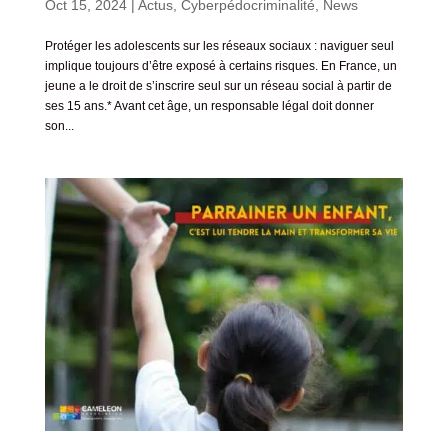
Oct 15, 2024
|
Actus
,
Cyberpédocriminalité
,
News
Protéger les adolescents sur les réseaux sociaux : naviguer seul
implique toujours d’être exposé à certains risques. En France, un
jeune a le droit de s’inscrire seul sur un réseau social à partir de
ses 15 ans.* Avant cet âge, un responsable légal doit donner
son...