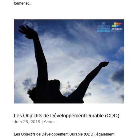
former et...
Les Objectifs de Développement Durable (ODD)
Juin 28, 2019
|
Actus
Les Objectifs de Développement Durable (ODD), également