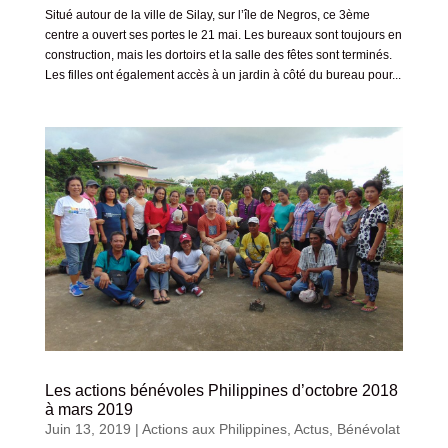
Situé autour de la ville de Silay, sur l’île de Negros, ce 3ème
centre a ouvert ses portes le 21 mai. Les bureaux sont toujours en
construction, mais les dortoirs et la salle des fêtes sont terminés.
Les filles ont également accès à un jardin à côté du bureau pour...
Les actions bénévoles Philippines d’octobre 2018
à mars 2019
Juin 13, 2019
|
Actions aux Philippines
,
Actus
,
Bénévolat